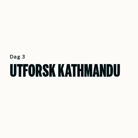
Dag 3
UTFORSK KATHMANDU