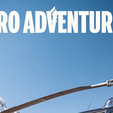
RO ADVENTUR