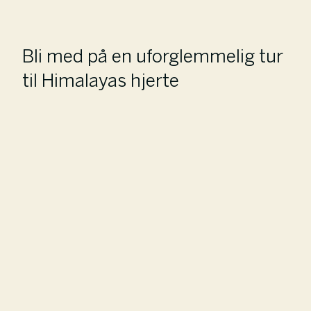
Bli med på en uforglemmelig tur
til Himalayas hjerte