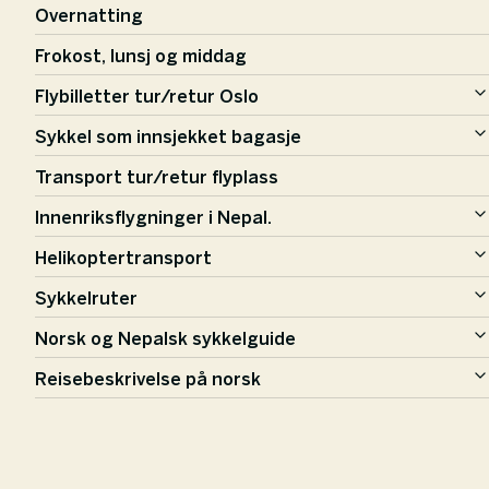
Overnatting
Frokost, lunsj og middag
Flybilletter tur/retur Oslo
Sykkel som innsjekket bagasje
Transport tur/retur flyplass
Innenriksflygninger i Nepal.
Helikoptertransport
Sykkelruter
Norsk og Nepalsk sykkelguide
Reisebeskrivelse på norsk