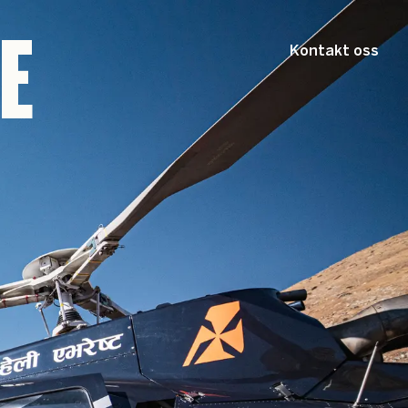
E
Kontakt oss