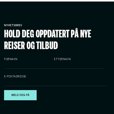
NYHETSBREV
HOLD DEG OPPDATERT PÅ NYE
REISER OG TILBUD
FORNAVN
ETTERNAVN
E-POSTADRESSE
MELD DEG PÅ