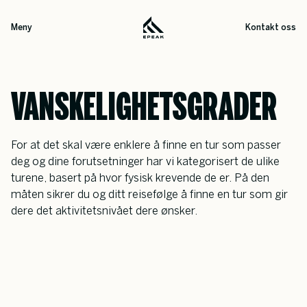
Meny
Kontakt oss
VANSKELIGHETSGRADER
For at det skal være enklere å finne en tur som passer 
deg og dine forutsetninger har vi kategorisert de ulike 
turene, basert på hvor fysisk krevende de er. På den 
måten sikrer du og ditt reisefølge å finne en tur som gir 
dere det aktivitetsnivået dere ønsker.